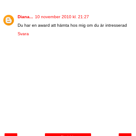
Diana...
10 november 2010 kl. 21:27
Du har en award att hämta hos mig om du är intresserad
Svara