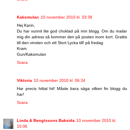
Kaksmulan
10 november 2010 kl. 03:38
Hej Karin,
Du har vunnit lite god choklad på min blogg. Om du mailar
mig din adress så kommer den på posten inom kort. Grattis
till den vinsten och ett Stort Lycka till! på fredag.
Kram
Gun/Kaksmulan
Svara
Viktoria
10 november 2010 kl. 06:34
Har precis hittat hit! Måste bara säga vilken fin blogg du
har!
Svara
Linda & Bengtssons Baksida
10 november 2010 kl.
10:06