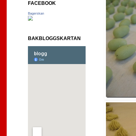
FACEBOOK
Bagerskan
BAKBLOGGSKARTAN