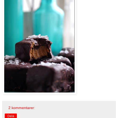
2 kommentarer:
Dela