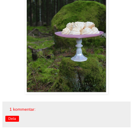
1 kommentar:
Dela