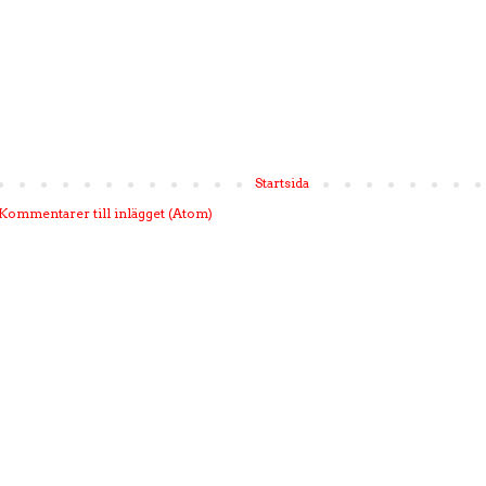
Startsida
Kommentarer till inlägget (Atom)