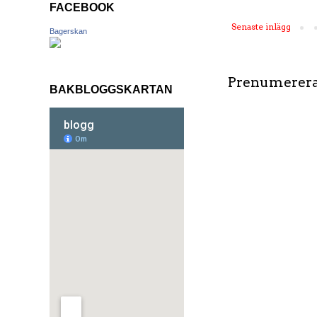
FACEBOOK
Senaste inlägg
Bagerskan
Prenumerera
BAKBLOGGSKARTAN