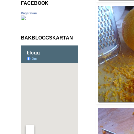
FACEBOOK
Bagerskan
BAKBLOGGSKARTAN