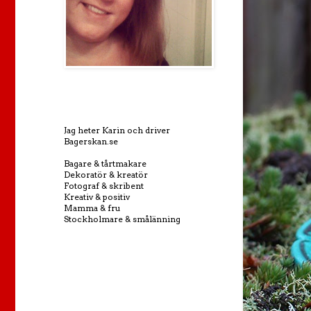
Jag heter Karin och driver
Bagerskan.se
Bagare & tårtmakare
Dekoratör & kreatör
Fotograf & skribent
Kreativ & positiv
Mamma & fru
Stockholmare & smålänning