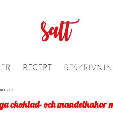
ber 2016
ga choklad- och mandelkakor 