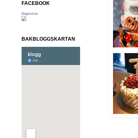
FACEBOOK
Bagerskan
BAKBLOGGSKARTAN