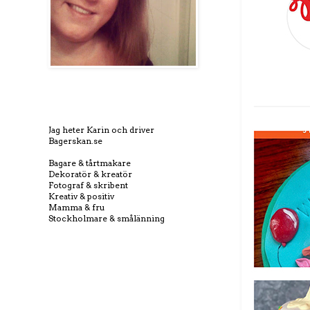
Jag heter Karin och driver
Bagerskan.se
Bagare & tårtmakare
Dekoratör & kreatör
Fotograf & skribent
Kreativ & positiv
Mamma & fru
Stockholmare & smålänning