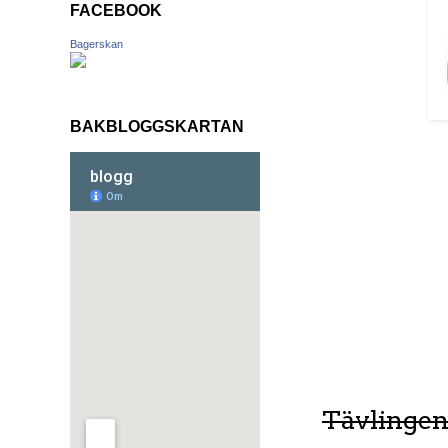
FACEBOOK
Bagerskan
BAKBLOGGSKARTAN
Tävlingen 