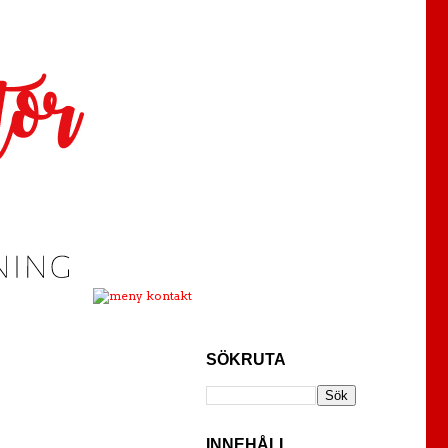
SÖKRUTA
INNEHÅLL