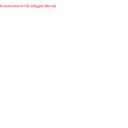
Kommentarer till inlägget (Atom)