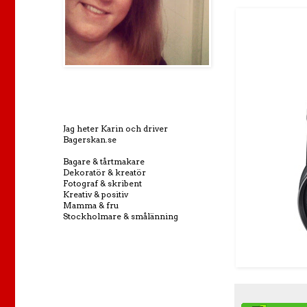
Jag heter Karin och driver
Bagerskan.se
Bagare & tårtmakare
Dekoratör & kreatör
Fotograf & skribent
Kreativ & positiv
Mamma & fru
Stockholmare & smålänning