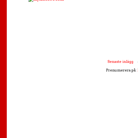
Senaste inlägg
Prenumerera på: