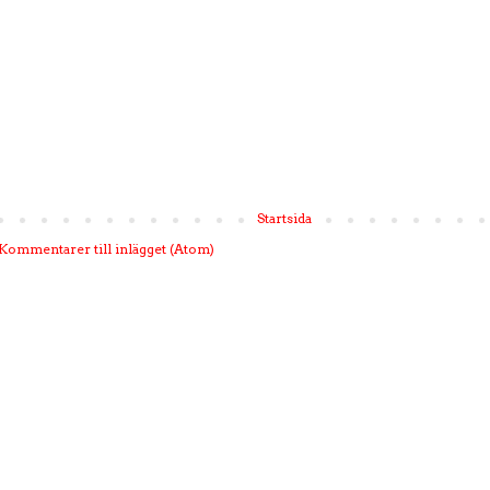
Startsida
Kommentarer till inlägget (Atom)