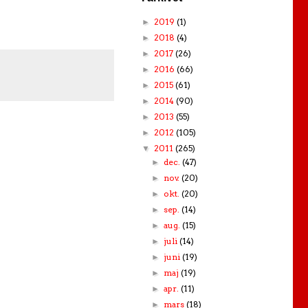
2019
(1)
►
2018
(4)
►
2017
(26)
►
2016
(66)
►
2015
(61)
►
2014
(90)
►
2013
(55)
►
2012
(105)
►
2011
(265)
▼
dec.
(47)
►
nov.
(20)
►
okt.
(20)
►
sep.
(14)
►
aug.
(15)
►
juli
(14)
►
juni
(19)
►
maj
(19)
►
apr.
(11)
►
mars
(18)
►