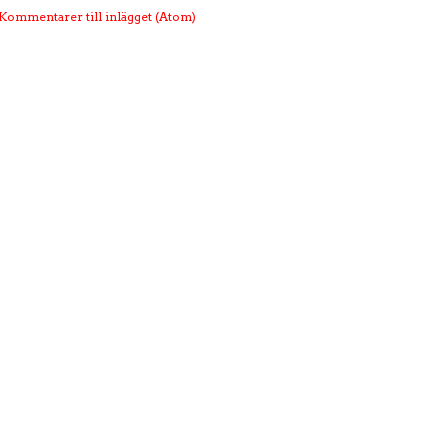
Kommentarer till inlägget (Atom)