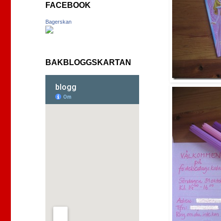
FACEBOOK
Bagerskan
BAKBLOGGSKARTAN