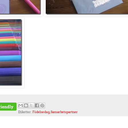
Etiketter:
Födelsedag
,
Samarbetspartner