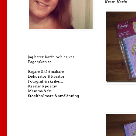
Kram Karin
Jag heter Karin och driver
Bagerskan.se
Bagare & tårtmakare
Dekoratör & kreatör
Fotograf & skribent
Kreativ & positiv
Mamma & fru
Stockholmare & smålänning