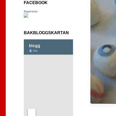
FACEBOOK
Bagerskan
BAKBLOGGSKARTAN