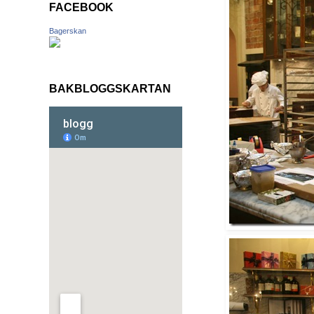
FACEBOOK
Bagerskan
BAKBLOGGSKARTAN