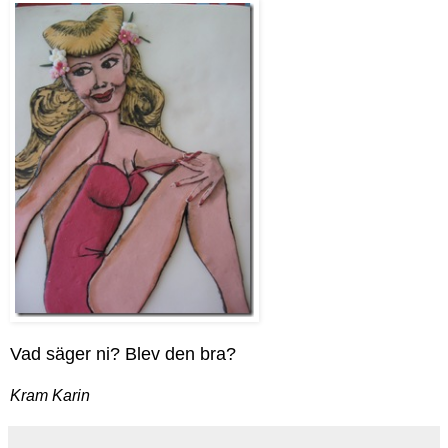
Vad säger ni? Blev den bra?
Kram Karin