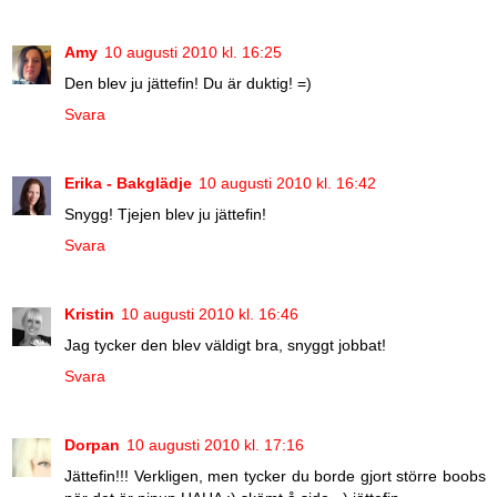
Amy
10 augusti 2010 kl. 16:25
Den blev ju jättefin! Du är duktig! =)
Svara
Erika - Bakglädje
10 augusti 2010 kl. 16:42
Snygg! Tjejen blev ju jättefin!
Svara
Kristin
10 augusti 2010 kl. 16:46
Jag tycker den blev väldigt bra, snyggt jobbat!
Svara
Dorpan
10 augusti 2010 kl. 17:16
Jättefin!!! Verkligen, men tycker du borde gjort större boobs