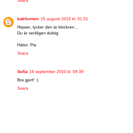
Svara
bakformen
15 augusti 2010 kl. 01:51
Hejsan, tycker den är klockren....
Du är verkligen duktig.
Hälsn. Pia
Svara
Sofia
16 september 2010 kl. 09:39
Bra gjort! :)
Svara