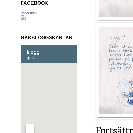
FACEBOOK
Bagerskan
BAKBLOGGSKARTAN
Fortsätt