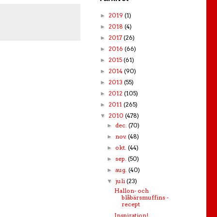
2019
(1)
►
2018
(4)
►
2017
(26)
►
2016
(66)
►
2015
(61)
►
2014
(90)
►
2013
(55)
►
2012
(105)
►
2011
(265)
►
2010
(478)
▼
dec.
(70)
►
nov.
(48)
►
okt.
(44)
►
sep.
(50)
►
aug.
(40)
►
juli
(23)
▼
Hallon- och
blåbärsmuffins -
recept
Inspiration!