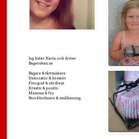
Jag heter Karin och driver
Bagerskan.se
Bagare & tårtmakare
Dekoratör & kreatör
Fotograf & skribent
Kreativ & positiv
Mamma & fru
Stockholmare & smålänning