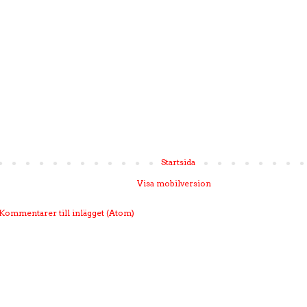
Startsida
Visa mobilversion
Kommentarer till inlägget (Atom)