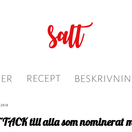
 2010
TACK till alla som nominerat m