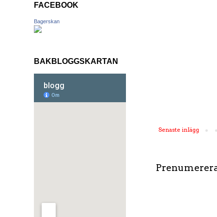
FACEBOOK
Bagerskan
BAKBLOGGSKARTAN
Senaste inlägg
Prenumerera