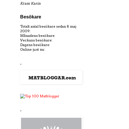
Kram Karin
Besökare
Totalt antal besökare sedan 8 maj
2009:
Månadens besökare:
Veckans besökare:
Dagens besökare:
Online just nu:
.
.