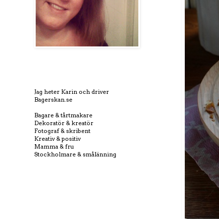
Jag heter Karin och driver
Bagerskan.se
Bagare & tårtmakare
Dekoratör & kreatör
Fotograf & skribent
Kreativ & positiv
Mamma & fru
Stockholmare & smålänning