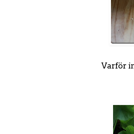
Varför i