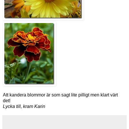
Att kandera blommor är som sagt lite pilligt men klart värt
det!
Lycka till, kram Karin