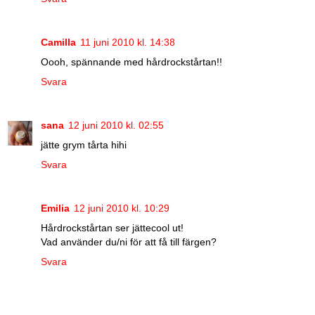
Camilla
11 juni 2010 kl. 14:38
Oooh, spännande med hårdrockstårtan!!
Svara
sana
12 juni 2010 kl. 02:55
jätte grym tårta hihi
Svara
Emilia
12 juni 2010 kl. 10:29
Hårdrockstårtan ser jättecool ut!
Vad använder du/ni för att få till färgen?
Svara