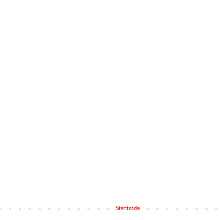
Startsida