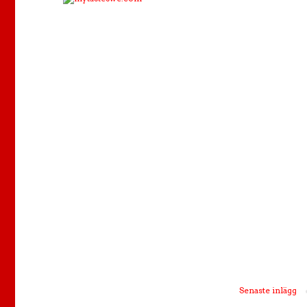
Senaste inlägg