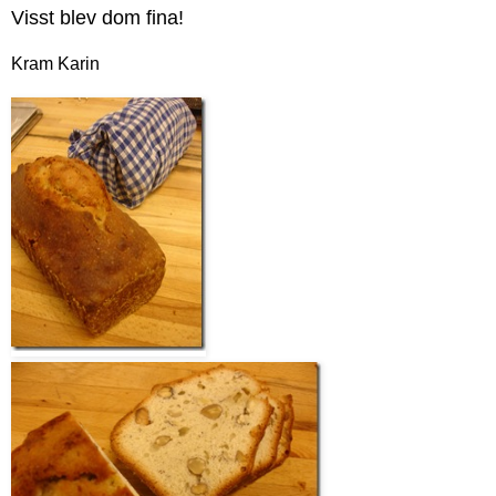
Visst blev dom fina!
Kram Karin