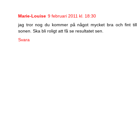
Marie-Louise
9 februari 2011 kl. 18:30
jag tror nog du kommer på något mycket bra och fint till
sonen. Ska bli roligt att få se resultatet sen.
Svara