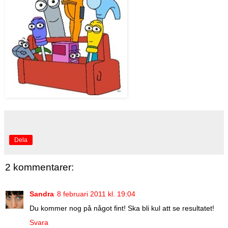
Dela
2 kommentarer:
Sandra
8 februari 2011 kl. 19:04
Du kommer nog på något fint! Ska bli kul att se resultatet!
Svara