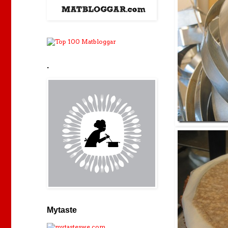
.
Mytaste