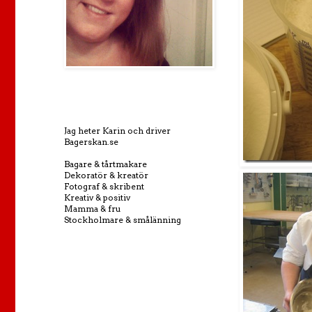
Jag heter Karin och driver
Bagerskan.se
Bagare & tårtmakare
Dekoratör & kreatör
Fotograf & skribent
Kreativ & positiv
Mamma & fru
Stockholmare & smålänning