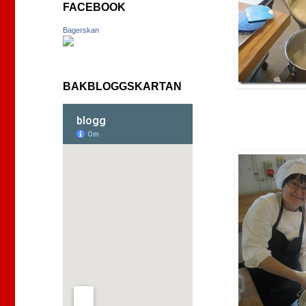
FACEBOOK
Bagerskan
BAKBLOGGSKARTAN