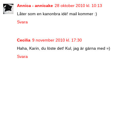
Annica - annicake
28 oktober 2010 kl. 10:13
Låter som en kanonbra idé! mail kommer :)
Svara
Cecilia
9 november 2010 kl. 17:30
Haha, Karin, du löste det! Kul, jag är gärna med =)
Svara