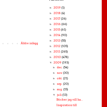
2019
(1)
►
2018
(4)
►
2017
(26)
►
2016
(66)
►
2015
(61)
►
2014
(90)
►
2013
(55)
►
Äldre inlägg
2012
(105)
►
2011
(265)
►
2010
(478)
►
2009
(193)
▼
dec.
(54)
►
nov.
(30)
►
okt.
(21)
►
sep.
(20)
►
aug.
(15)
►
juli
(13)
▼
Böcker jag vill ha...
Inspiration till