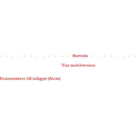
Startsida
Visa mobilversion
Kommentarer till inlägget (Atom)