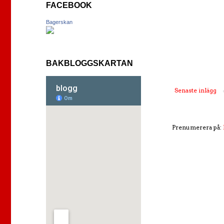
FACEBOOK
Bagerskan
BAKBLOGGSKARTAN
Senaste inlägg
Prenumerera på: