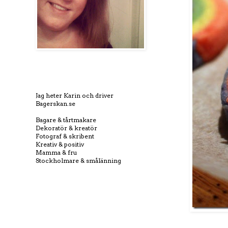
Jag heter Karin och driver
Bagerskan.se
Bagare & tårtmakare
Dekoratör & kreatör
Fotograf & skribent
Kreativ & positiv
Mamma & fru
Stockholmare & smålänning