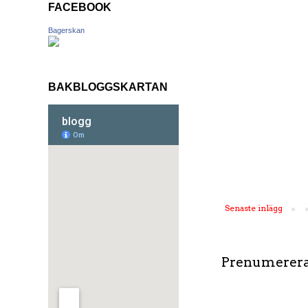
FACEBOOK
Bagerskan
BAKBLOGGSKARTAN
Senaste inlägg
Prenumerera