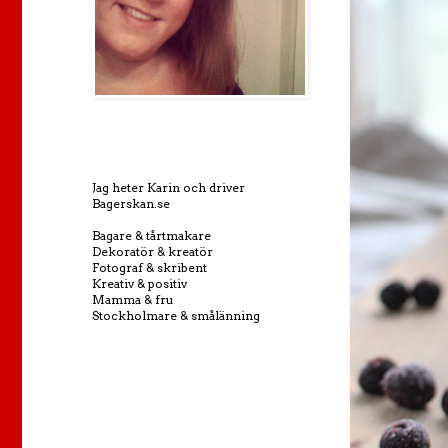
Jag heter Karin och driver
Bagerskan.se
Bagare & tårtmakare
Dekoratör & kreatör
Fotograf & skribent
Kreativ & positiv
Mamma & fru
Stockholmare & smålänning