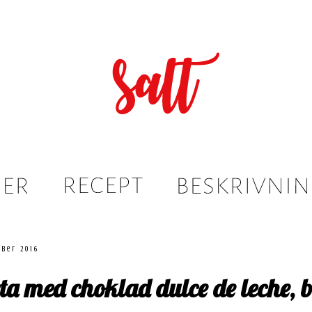
ber 2016
ta med choklad dulce de leche, 