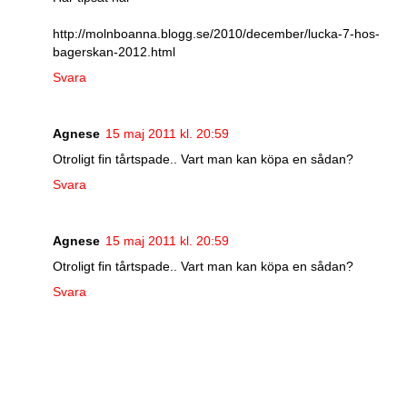
http://molnboanna.blogg.se/2010/december/lucka-7-hos-
bagerskan-2012.html
Svara
Agnese
15 maj 2011 kl. 20:59
Otroligt fin tårtspade.. Vart man kan köpa en sådan?
Svara
Agnese
15 maj 2011 kl. 20:59
Otroligt fin tårtspade.. Vart man kan köpa en sådan?
Svara