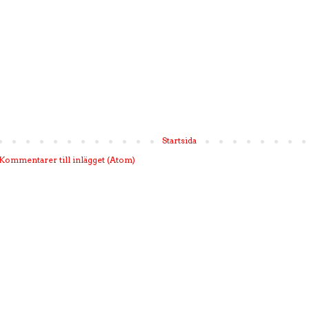
Startsida
Kommentarer till inlägget (Atom)