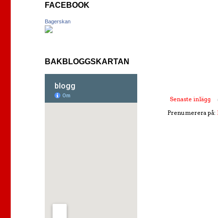
FACEBOOK
Bagerskan
BAKBLOGGSKARTAN
Senaste inlägg
Prenumerera på: