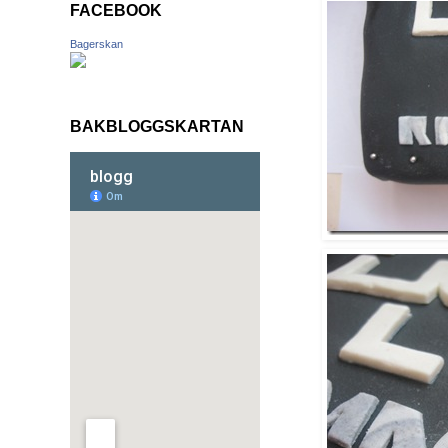
FACEBOOK
Bagerskan
BAKBLOGGSKARTAN