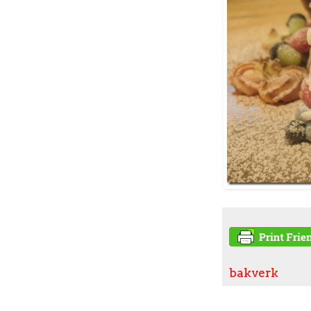
bakverk