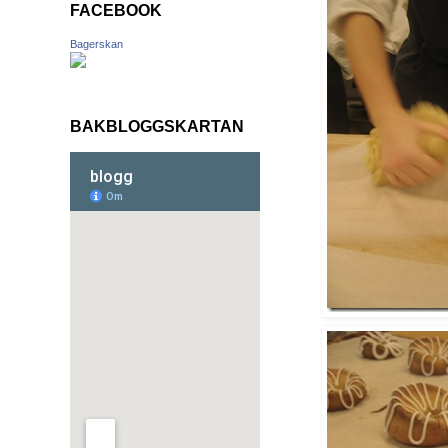
FACEBOOK
Bagerskan
BAKBLOGGSKARTAN