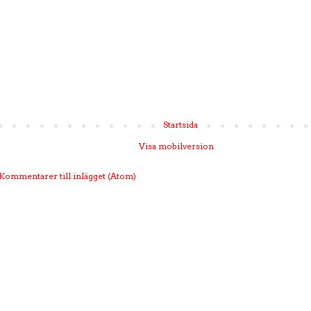
Startsida
Visa mobilversion
Kommentarer till inlägget (Atom)