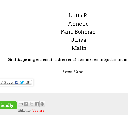
Lotta R.
Annelie
Fam. Bohman
Ulrika
Malin
Grattis, ge mig era email-adresser så kommer en inbjudan inom 
Kram Karin
Etiketter:
Vinnare