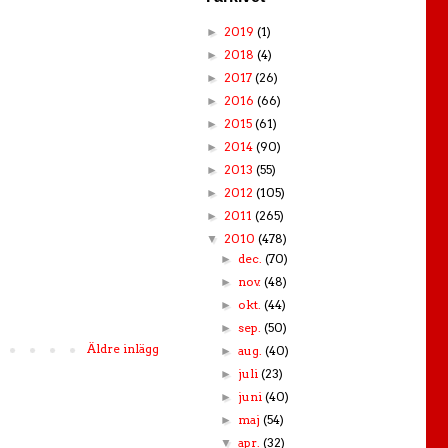
2019
(1)
►
2018
(4)
►
2017
(26)
►
2016
(66)
►
2015
(61)
►
2014
(90)
►
2013
(55)
►
2012
(105)
►
2011
(265)
►
2010
(478)
▼
dec.
(70)
►
nov.
(48)
►
okt.
(44)
►
sep.
(50)
►
Äldre inlägg
aug.
(40)
►
juli
(23)
►
juni
(40)
►
maj
(54)
►
apr.
(32)
▼