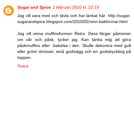
Sugar and Spice
1 februari 2010 kl. 22:19
Jag vill vara med och tävla och har länkat här: http://sugar-
sugarandspice.blogspot.com/2010/02/vinn-bakformar.html
Jag vill vinna muffinsformen Retro. Dess färger påminner
om vår och påsk, tycker jag. Kan tänka mig att göra
påskmuffins eller -bakelse i den. Skulle dekorera med gult
eller grönt strössel, små godisägg och en godiskyckling på
toppen.
Svara