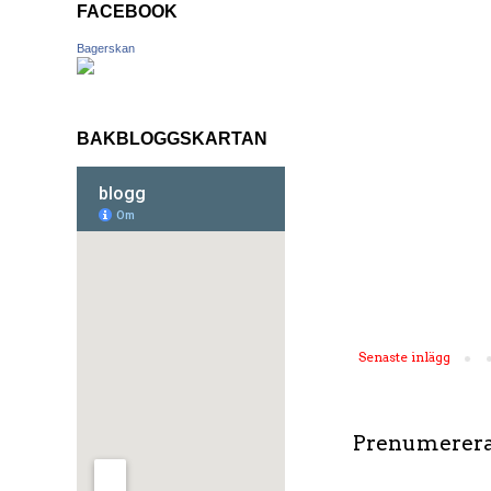
FACEBOOK
Bagerskan
BAKBLOGGSKARTAN
Senaste inlägg
Prenumerera