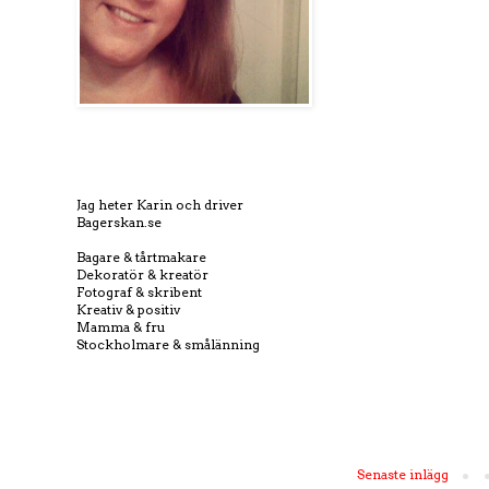
Jag heter Karin och driver
Bagerskan.se
Bagare & tårtmakare
Dekoratör & kreatör
Fotograf & skribent
Kreativ & positiv
Mamma & fru
Stockholmare & smålänning
Senaste inlägg