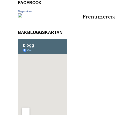
FACEBOOK
Bagerskan
Prenumerera
BAKBLOGGSKARTAN