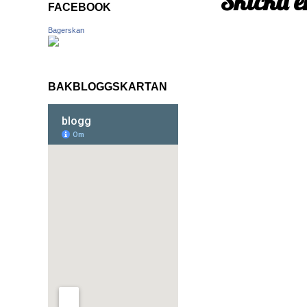
Skicka 
FACEBOOK
Bagerskan
BAKBLOGGSKARTAN