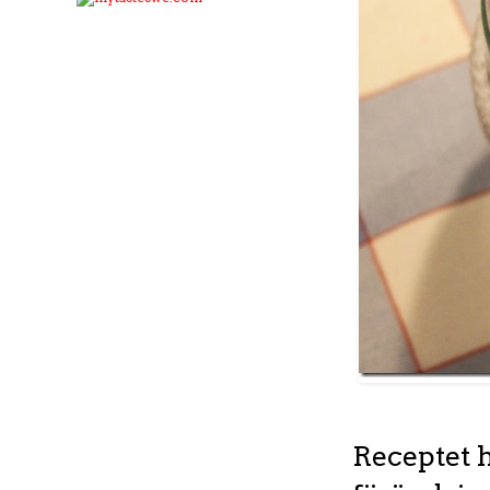
Receptet h