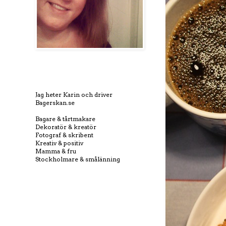
Jag heter Karin och driver
Bagerskan.se
Bagare & tårtmakare
Dekoratör & kreatör
Fotograf & skribent
Kreativ & positiv
Mamma & fru
Stockholmare & smålänning