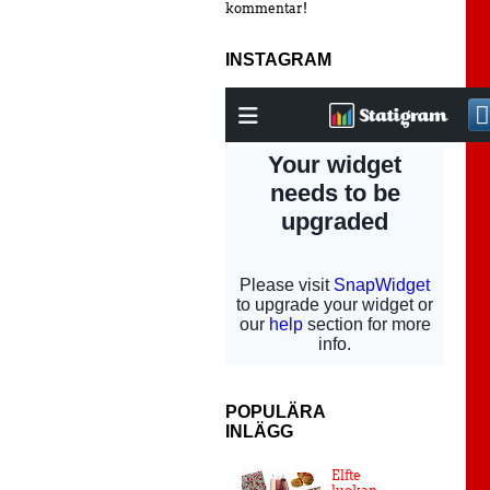
kommentar!
INSTAGRAM
POPULÄRA
INLÄGG
Elfte