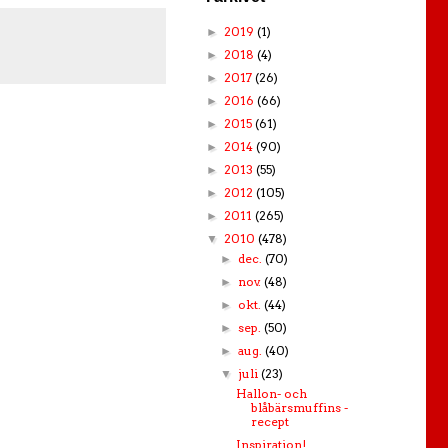
2019
(1)
►
2018
(4)
►
2017
(26)
►
2016
(66)
►
2015
(61)
►
2014
(90)
►
2013
(55)
►
2012
(105)
►
2011
(265)
►
2010
(478)
▼
dec.
(70)
►
nov.
(48)
►
okt.
(44)
►
sep.
(50)
►
aug.
(40)
►
juli
(23)
▼
Hallon- och
blåbärsmuffins -
recept
Inspiration!