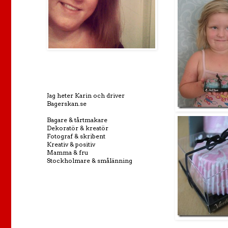
Jag heter Karin och driver
Bagerskan.se
Bagare & tårtmakare
Dekoratör & kreatör
Fotograf & skribent
Kreativ & positiv
Mamma & fru
Stockholmare & smålänning