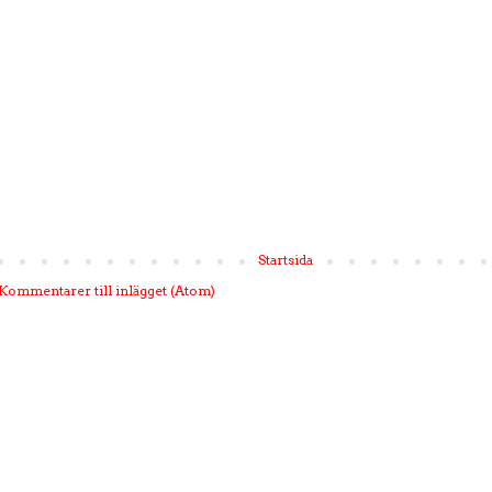
Startsida
Kommentarer till inlägget (Atom)