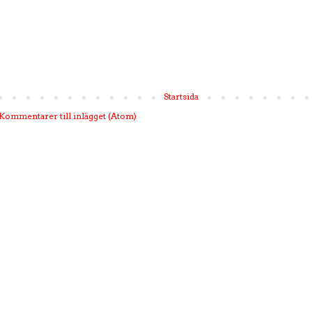
Startsida
Kommentarer till inlägget (Atom)