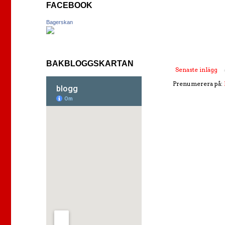
FACEBOOK
Bagerskan
BAKBLOGGSKARTAN
Senaste inlägg
Prenumerera på: