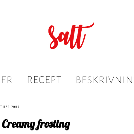
ember 2009
 Creamy frosting