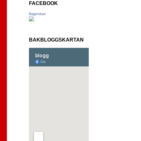
FACEBOOK
Bagerskan
BAKBLOGGSKARTAN