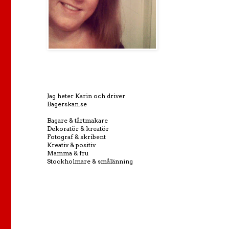
Jag heter Karin och driver
Bagerskan.se
Bagare & tårtmakare
Dekoratör & kreatör
Fotograf & skribent
Kreativ & positiv
Mamma & fru
Stockholmare & smålänning