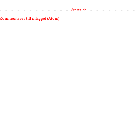
Startsida
Kommentarer till inlägget (Atom)