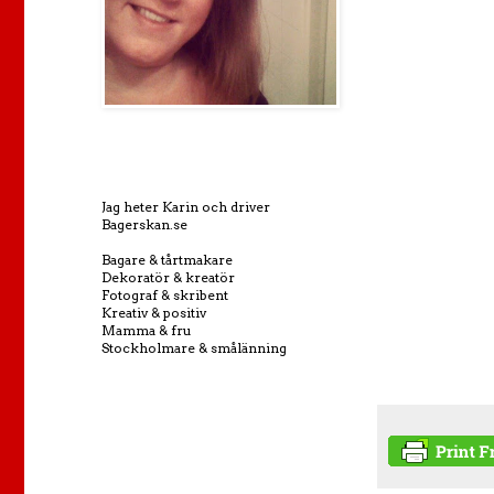
Jag heter Karin och driver
Bagerskan.se
Bagare & tårtmakare
Dekoratör & kreatör
Fotograf & skribent
Kreativ & positiv
Mamma & fru
Stockholmare & smålänning