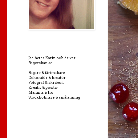
Jag heter Karin och driver
Bagerskan.se
Bagare & tårtmakare
Dekoratör & kreatör
Fotograf & skribent
Kreativ & positiv
Mamma & fru
Stockholmare & smålänning